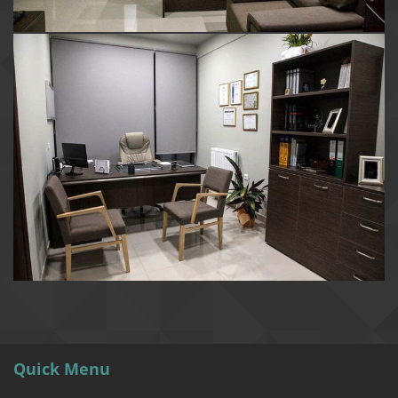
Quick Menu